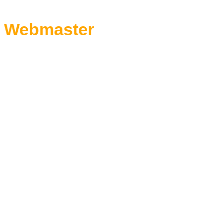
Webmaster