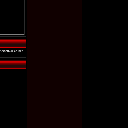
 existDer er ikke